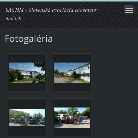
SACHM - Slovenská asociácia chovateľov
mačiek
Fotogaléria