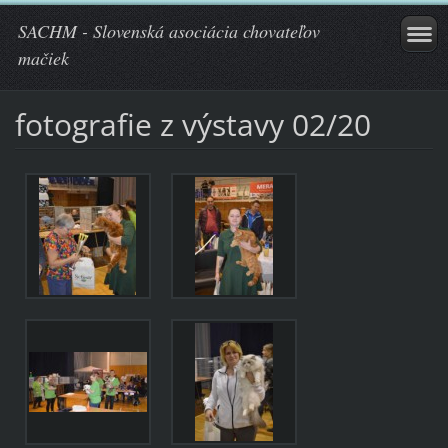
SACHM - Slovenská asociácia chovateľov
mačiek
fotografie z výstavy 02/20