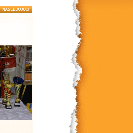
NASLEDUJÚCI