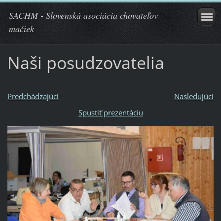
SACHM - Slovenská asociácia chovateľov
mačiek
Naši posudzovatelia
Predchádzajúci
Nasledujúci
Spustiť prezentáciu