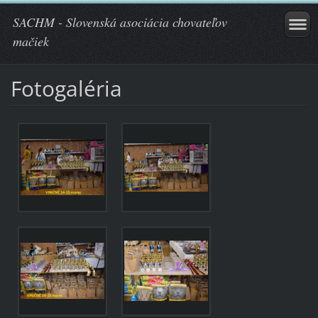
SACHM - Slovenská asociácia chovateľov
mačiek
Fotogaléria